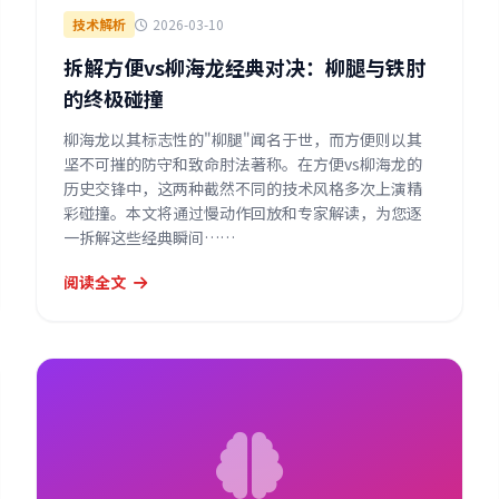
技术解析
2026-03-10
拆解方便vs柳海龙经典对决：柳腿与铁肘
的终极碰撞
柳海龙以其标志性的"柳腿"闻名于世，而方便则以其
坚不可摧的防守和致命肘法著称。在方便vs柳海龙的
历史交锋中，这两种截然不同的技术风格多次上演精
彩碰撞。本文将通过慢动作回放和专家解读，为您逐
一拆解这些经典瞬间……
阅读全文