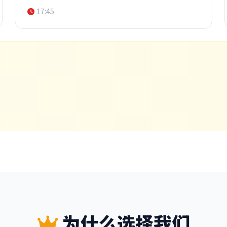
17:45
为什么选择我们