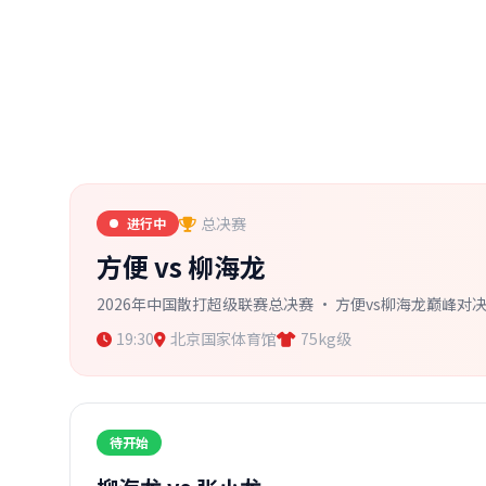
总决赛
进行中
方便 vs 柳海龙
2026年中国散打超级联赛总决赛 · 方便vs柳海龙巅峰对
19:30
北京国家体育馆
75kg级
待开始