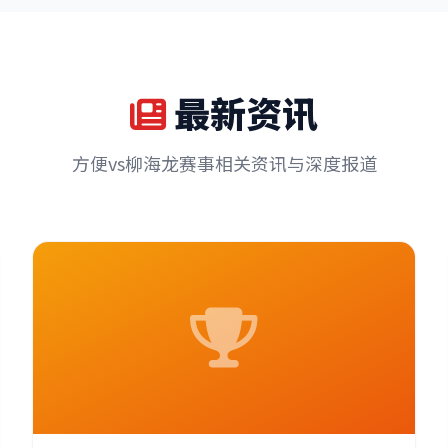
最新资讯
方便vs柳海龙赛事相关资讯与深度报道