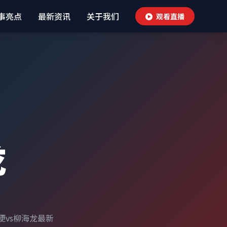
事亮点
最新资讯
关于我们
观看直播
龙
便vs柳海龙最新