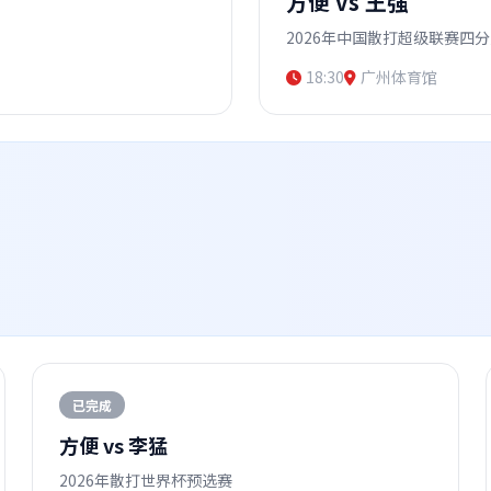
方便 vs 王强
2026年中国散打超级联赛四分
18:30
广州体育馆
已完成
方便 vs 李猛
2026年散打世界杯预选赛